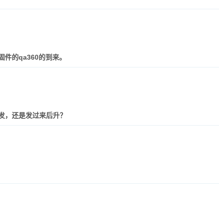
件的qa360的到来。
发，还是发过来后升？