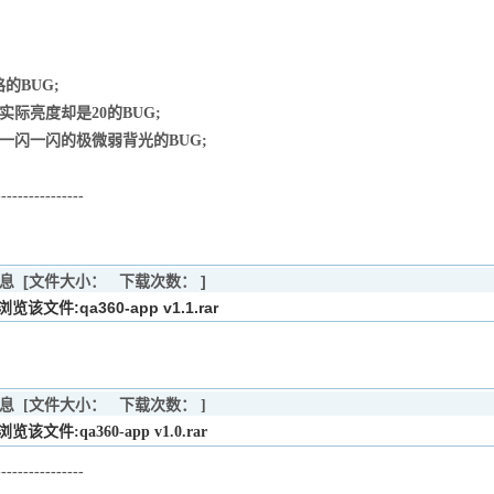
;
的BUG;
但实际亮度却是20的BUG;
有一闪一闪的极微弱背光的BUG;
----------------
息
[文件大小：
下载次数：
]
览该文件:qa360-app v1.1.rar
息
[文件大小：
下载次数：
]
览该文件:qa360-app v1.0.rar
----------------