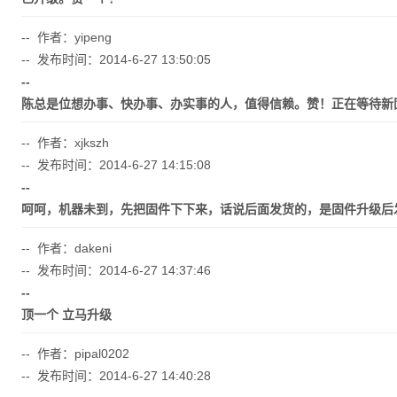
-- 作者：yipeng
-- 发布时间：2014-6-27 13:50:05
--
陈总是位想办事、快办事、办实事的人，值得信赖。赞！正在等待新固
-- 作者：xjkszh
-- 发布时间：2014-6-27 14:15:08
--
呵呵，机器未到，先把固件下下来，话说后面发货的，是固件升级后
-- 作者：dakeni
-- 发布时间：2014-6-27 14:37:46
--
顶一个 立马升级
-- 作者：pipal0202
-- 发布时间：2014-6-27 14:40:28