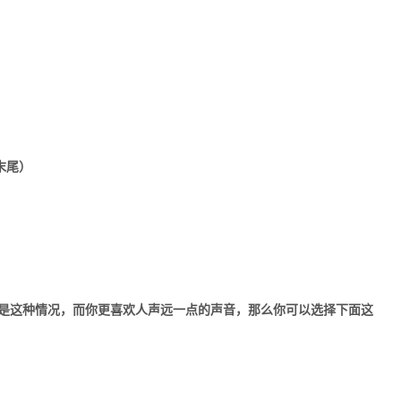
末尾）
好是这种情况，而你更喜欢人声远一点的声音，那么你可以选择下面这