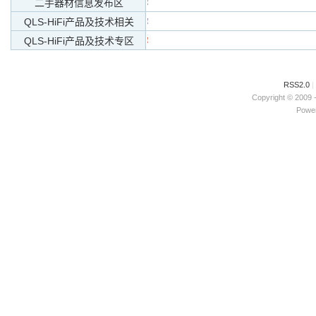
二手器材信息发布区
QLS-HiFi产品及技术相关
QLS-HiFi产品及技术专区
RSS2.0
|
Copyright © 2009 
Power