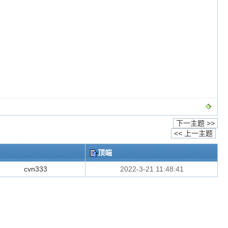
下一主题 >>
<< 上一主题
顶端
cvn333
2022-3-21 11:48:41