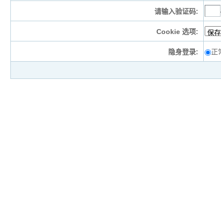
请输入验证码:
Cookie 选项:
隐身登录:
正