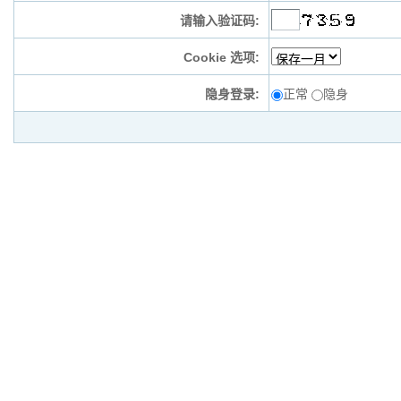
请输入验证码:
Cookie 选项:
隐身登录:
正常
隐身