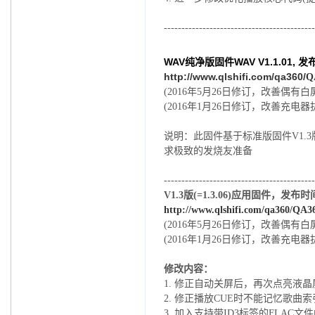
-------------------------------------------
WAV纯净版固件WAV V1.1.01, 发
http://www.qlshifi.com/qa360/
Q
(2016年5月26日修订，改善偶有
(2016年1月26日修订，改善充
说明：此固件基于标准版固件V1.
求极致的发烧友准备
-------------------------------------------
V1.3版(=1.3.06)应用固件，发
http://www.qlshifi.com/qa360/
QA36
(2016年5月26日修订，改善偶有
(2016年1月26日修订，改善充
修改内容：
1.
修正自动关屏后，再次点亮液晶屏
2.
修正播放CUE时不能记忆歌曲索引
3.
加入支持带ID3标签的FLAC文