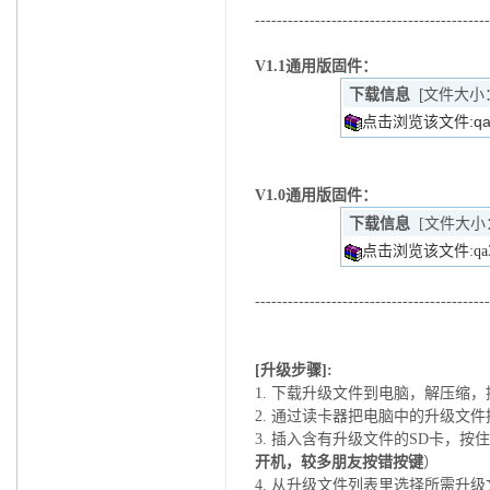
-------------------------------------------
V1.1通用版固件：
下载信息
[文件大小
点击浏览该文件:qa360
V1.0通用版固件：
下载信息
[文件大小
点击浏览该文件:qa360-
-------------------------------------------
[升级步骤]:
1. 下载升级文件到电脑，解压缩，提
2. 通过读卡器把电脑中的升级文
3. 插入含有升级文件的SD卡，
按住
开机，较多朋友按错按键
）
4.
从升级文件列表里选择所需升级