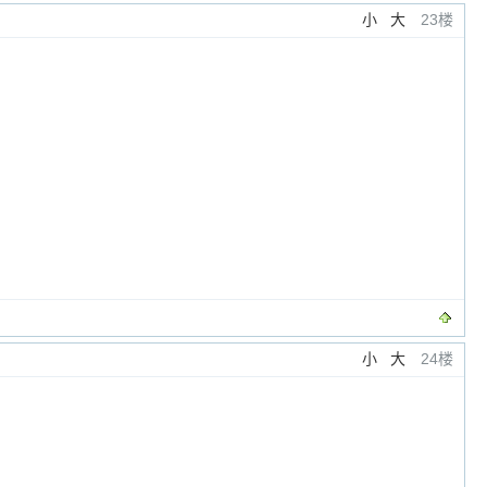
小
大
23楼
小
大
24楼