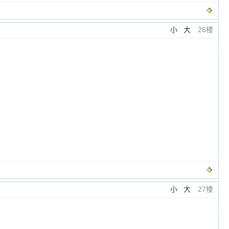
小
大
26楼
小
大
27楼