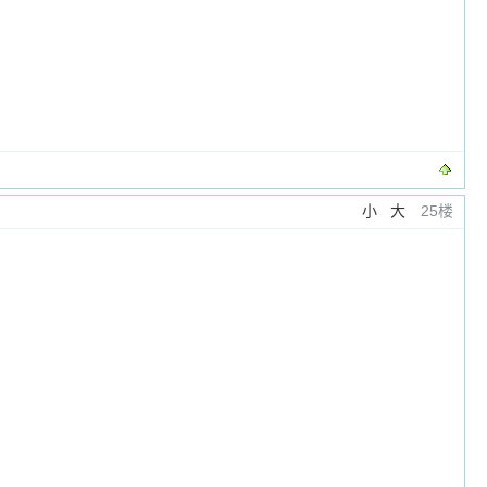
小
大
25楼