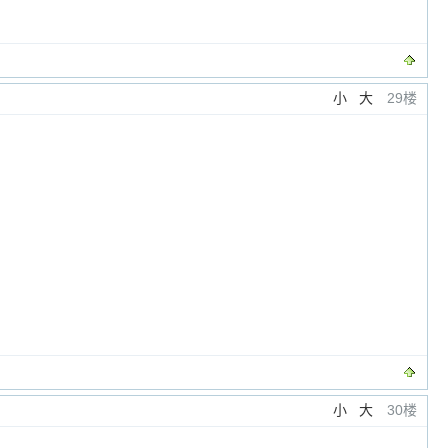
小
大
29楼
小
大
30楼