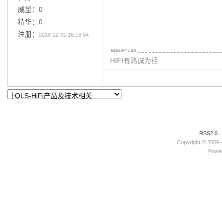
威望：0
精华：0
注册：
2018-12-31 16:16:04
HIFI有路诚为径
RSS2.0
|
Copyright © 2009 
Power