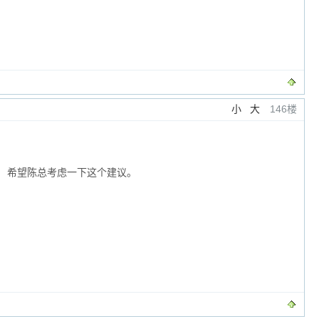
小
大
146楼
 希望陈总考虑一下这个建议。