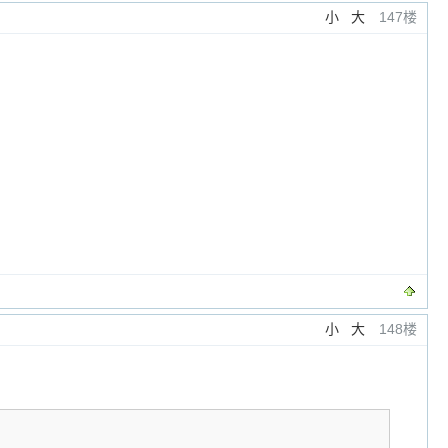
小
大
147楼
小
大
148楼