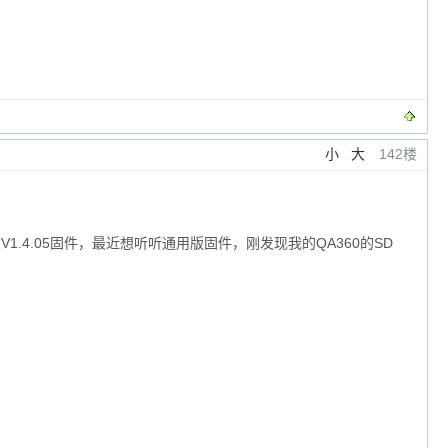
小
大
142楼
1.4.05固件，最近想听听通用版固件，刚发现我的QA360的SD