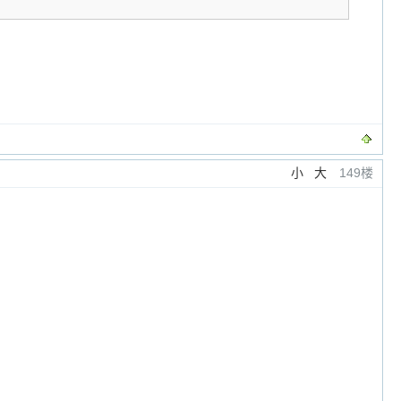
小
大
149楼