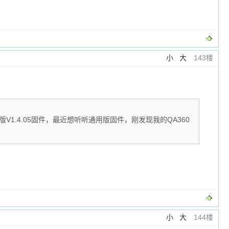
小
大
143楼
V1.4.05固件，最近想听听通用版固件，刚发现我的QA360
小
大
144楼