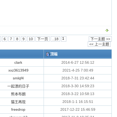
6
7
8
9
10
下一页
..18
下一主题 >>
<< 上一主题
顶端
clark
2014-6-27 12:56:12
xxz3613949
2021-4-25 7:00:49
smlqf4
2018-7-31 23:42:44
2018-3-30 14:59:23
一起漂的日子
2018-3-22 10:58:13
熊本布朗
2018-1-1 16:15:51
猫王再现
freedrop
2017-12-22 15:46:59