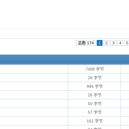
总数 174
1
2
3
4
5
7498 字节
28 字节
994 字节
26 字节
50 字节
57 字节
161 字节