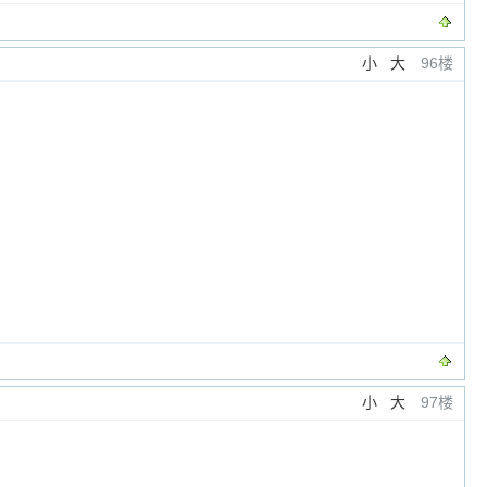
小
大
96楼
小
大
97楼