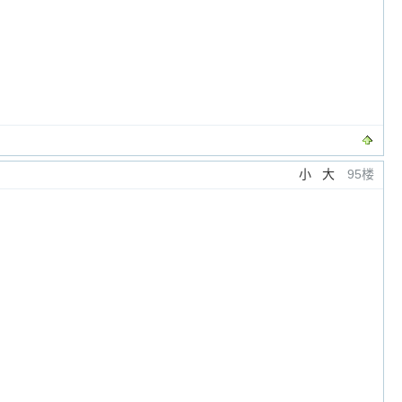
小
大
95楼