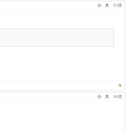
小
大
93楼
小
大
94楼