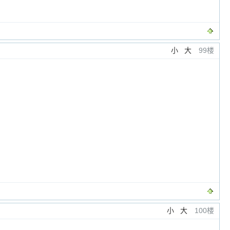
小
大
99楼
小
大
100楼