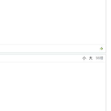
小
大
98楼