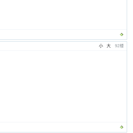
小
大
92楼