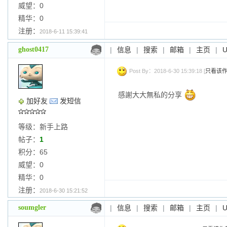
威望：0
精华：0
注册：
2018-6-11 15:39:41
ghost0417
|
信息
|
搜索
|
邮箱
|
主页
|
Post By：2018-6-30 15:39:18 [
只看该
感謝大大無私的分享
加好友
发短信
等级：新手上路
帖子：
1
积分：65
威望：0
精华：0
注册：
2018-6-30 15:21:52
soumgler
|
信息
|
搜索
|
邮箱
|
主页
|