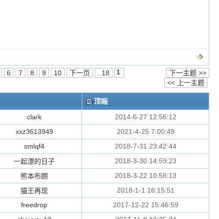
6
7
8
9
10
下一页
..18
下一主题 >>
<< 上一主题
顶端
clark
2014-6-27 12:56:12
xxz3613949
2021-4-25 7:00:49
smlqf4
2018-7-31 23:42:44
2018-3-30 14:59:23
一起漂的日子
2018-3-22 10:58:13
熊本布朗
2018-1-1 16:15:51
猫王再现
freedrop
2017-12-22 15:46:59