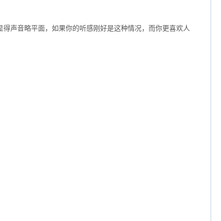
会显得声音略平面，如果你的听感刚好是这种情况，而你更喜欢人