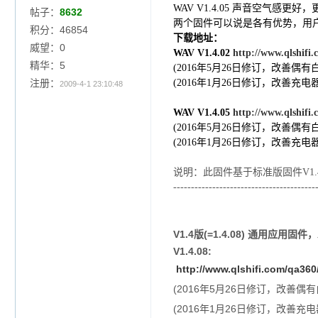
WAV V1.4.05 声音空气感更好
帖子：
8632
两个固件可以说是各有优势，用
积分：46854
下载地址：
威望：0
WAV V1.4.02
http://www.qlshifi
精华：5
(2016年5月26日修订，改善偶
注册：
(2016年1月26日修订，改善
2009-4-1 23:10:48
WAV V1.4.05
http://www.qlshifi
(2016年5月26日修订，改善偶
(2016年1月26日修订，改善
说明：此固件基于标准版固件V1
----------------------------------------
V1.4版(=1.4.08) 通用应用固
V1.4.08:
http://www.qlshifi.com/qa36
(2016年5月26日修订，改善偶
(2016年1月26日修订，改善