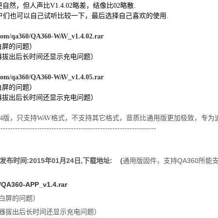
，更自然，但人声比V1.4.02略差，结像比02略散.
户们也可以自己试听比较一下，最后选择自己喜欢的使用.
.com/qa360/QA360-WAV_v1.4.02.rar
有白屏的问题）
充电器拔出后长时间还显示充电问题）
.com/qa360/QA360-WAV_v1.4.05.rar
有白屏的问题）
充电器拔出后长时间还显示充电问题）
.4版，只支持WAV格式，不支持其它格式，音质比通用版更加极致，专为
-----------------------------------------------------------------
件，发布时间:2015年01月24日,下载地址: (
通用版固件，支持QA360所能
0/QA360-APP_v1.4.rar
有白屏的问题）
充电器拔出后长时间还显示充电问题）