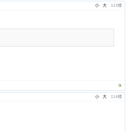
小
大
113楼
小
大
114楼