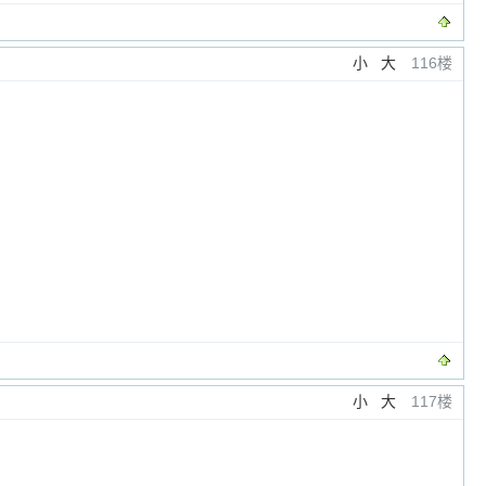
小
大
116楼
小
大
117楼