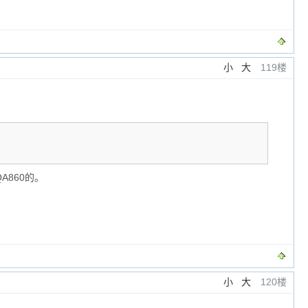
小
大
119楼
A860的。
小
大
120楼