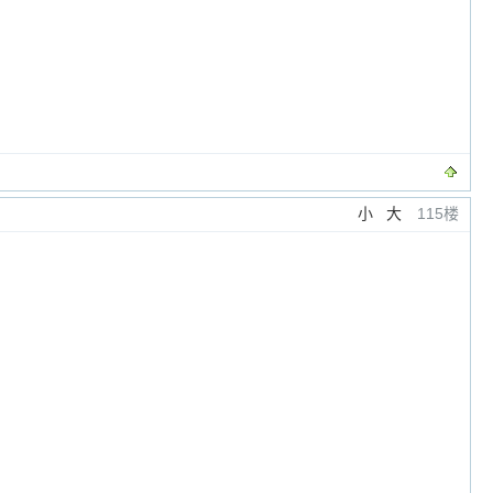
小
大
115楼